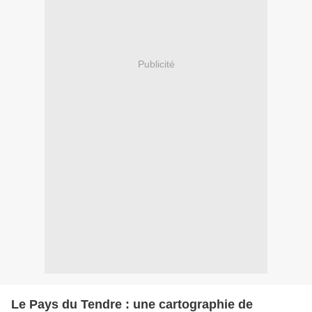
Publicité
Le Pays du Tendre : une cartographie de