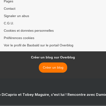
Pages
Contact
Signaler un abus
C.G.U.
Cookies et données personnelles
Préférences cookies
Voir le profil de Baobald sur le portail Overblog
Créer un blog sur Overblog
Créer un blog
 DiCaprio et Tobey Maguire, c'est lui ! Rencontre avec Dam